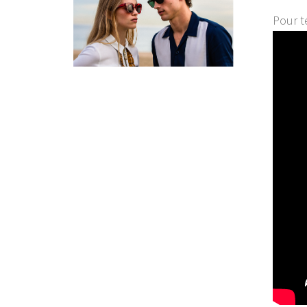
Pour t