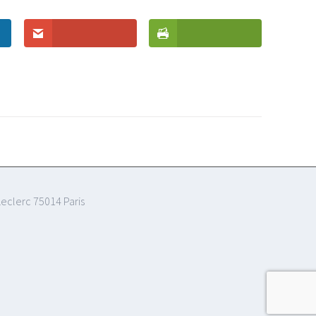
eclerc 75014 Paris