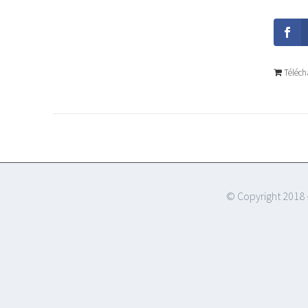
Téléch
© Copyright 2018 