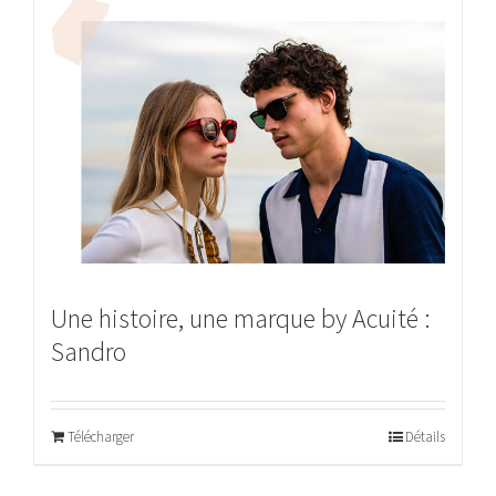
Une histoire, une marque by Acuité :
Sandro
Télécharger
Détails