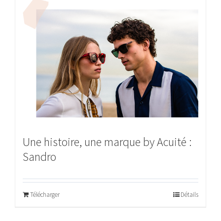
Une histoire, une marque by Acuité :
Sandro
Télécharger
Détails