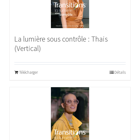
La lumière sous contrôle : Thais
(Vertical)
Télécharger
Détails