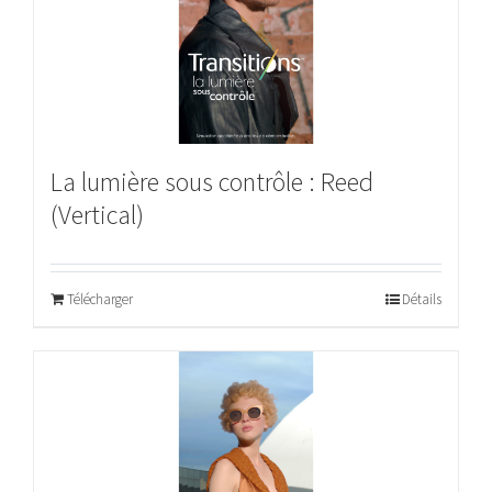
La lumière sous contrôle : Reed
(Vertical)
Télécharger
Détails