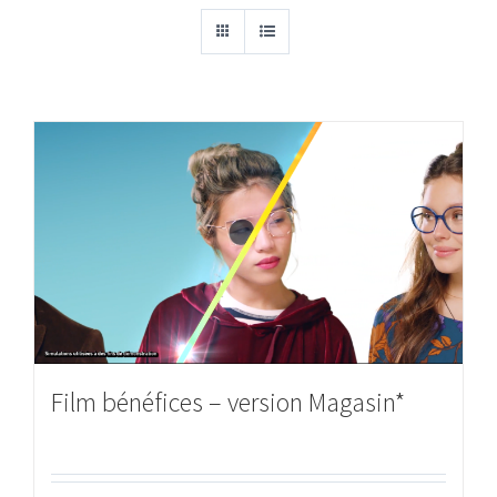
Film bénéfices – version Magasin*