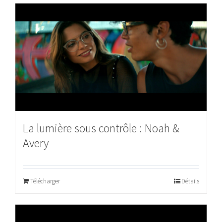
La lumière sous contrôle : Noah &
Avery
Télécharger
Détails