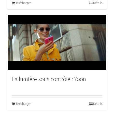
Télécharger
Détails
La lumière sous contrôle : Yoon
Télécharger
Détails