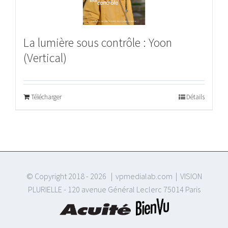
La lumière sous contrôle : Yoon
(Vertical)
Télécharger
Détails
© Copyright 2018 -
2026 | vpmedialab.com | VISION
PLURIELLE - 120 avenue Général Leclerc 75014 Paris