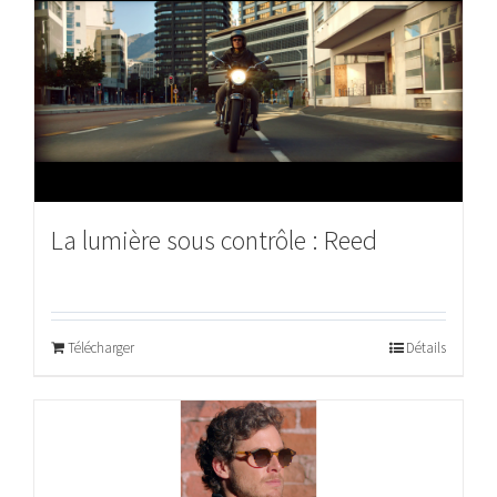
La lumière sous contrôle : Reed
Télécharger
Détails