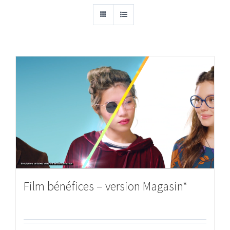
Film bénéfices – version Magasin*