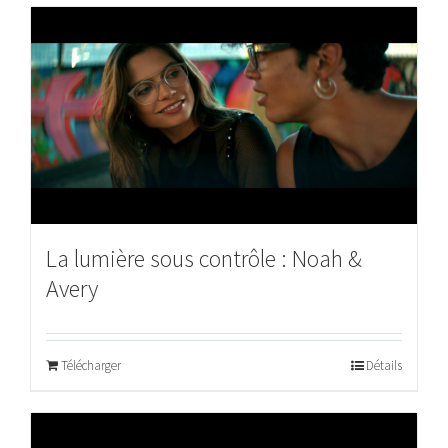
La lumière sous contrôle : Noah &
Avery
Télécharger
Détails