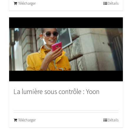
Télécharger
Détails
La lumière sous contrôle : Yoon
Télécharger
Détails