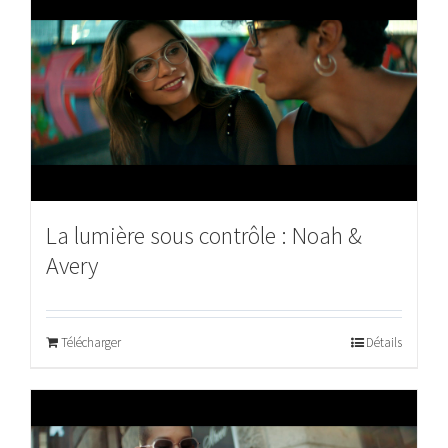
La lumière sous contrôle : Noah &
Avery
Télécharger
Détails