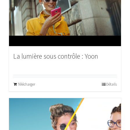
La lumière sous contrôle : Yoon
Télécharger
Détails