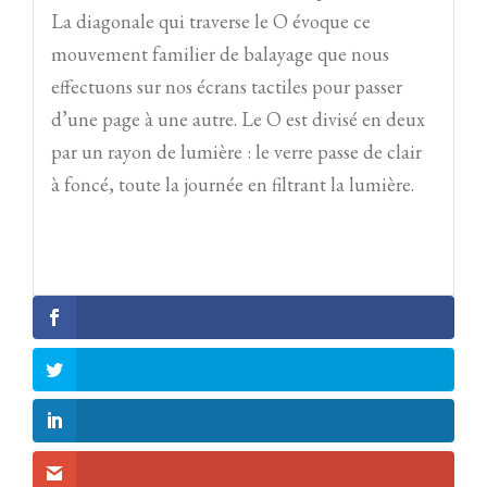
La diagonale qui traverse le O évoque ce
mouvement familier de balayage que nous
effectuons sur nos écrans tactiles pour passer
d’une page à une autre. Le O est divisé en deux
par un rayon de lumière : le verre passe de clair
à foncé, toute la journée en filtrant la lumière.