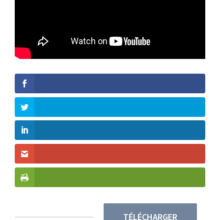
TÉLÉCHARGER