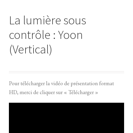
La lumière sous
contrôle : Yoon
(Vertical)
Pour télécharger la vidéo de présentation format
HD, merci de cliquer sur « Télécharger »