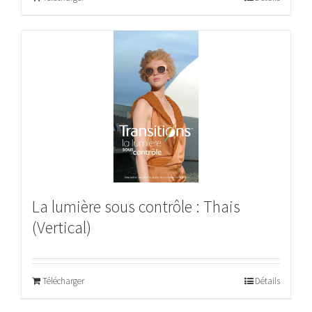
La lumière sous contrôle : Thais
(Vertical)
Télécharger
Détails