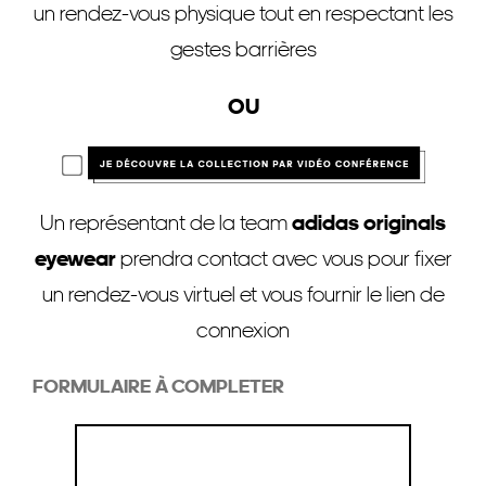
un rendez-vous physique tout en respectant les
gestes barrières
OU
Un représentant de la team
adidas originals
eyewear
prendra contact avec vous pour fixer
un rendez-vous virtuel et vous fournir le lien de
connexion
FORMULAIRE À COMPLETER