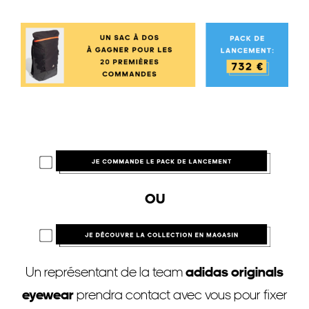
OU
Un représentant de la team
adidas originals
eyewear
prendra contact avec vous pour fixer