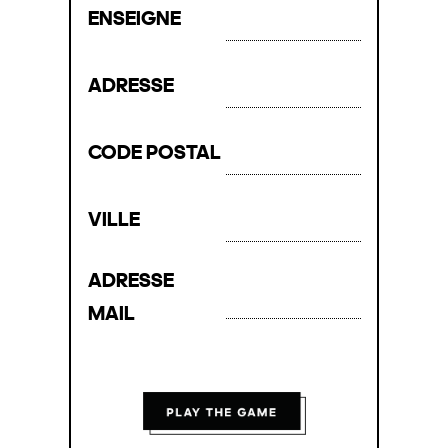
ENSEIGNE
ADRESSE
CODE POSTAL
VILLE
ADRESSE
MAIL