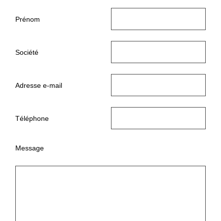
Prénom
Société
Adresse e-mail
Téléphone
Message