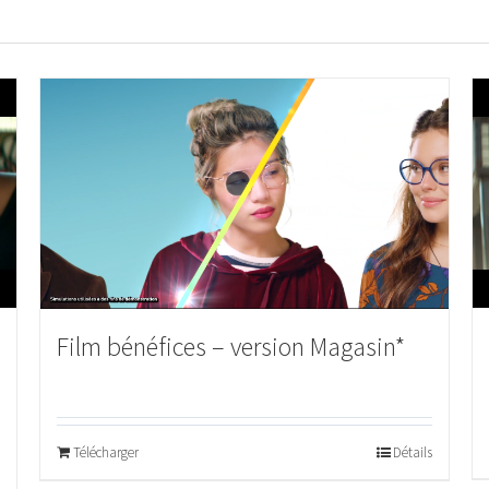
Film bénéfices – version Magasin*
Télécharger
Détails