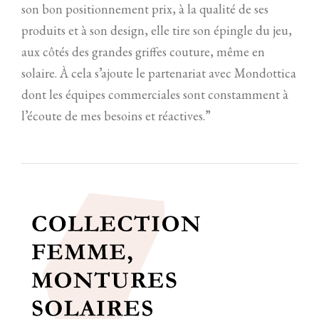
son bon positionnement prix, à la qualité de ses
produits et à son design, elle tire son épingle du jeu,
aux côtés des grandes griffes couture, même en
solaire. À cela s’ajoute le partenariat avec Mondottica
dont les équipes commerciales sont constamment à
l’écoute de mes besoins et réactives.”