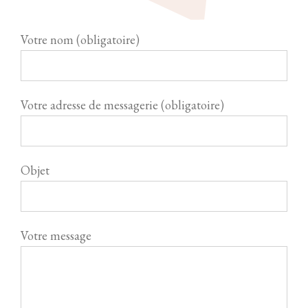
Votre nom (obligatoire)
Votre adresse de messagerie (obligatoire)
Objet
Votre message