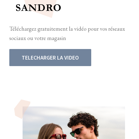
Téléchargez gratuitement la vidéo pour vos réseaux
sociaux ou votre magasin
TELECHARGER LA VIDEO