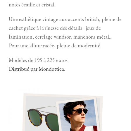
notes écaille et cristal.
Une esthétique vintage aux accents british, pleine de
cachet grâce à la finesse des détails : jeux de
lamination, cerclage windsor, manchons métal…
Pour une allure racée, pleine de modernité.
Modèles de 195 à 225 euros.
Distribué par Mondottica
.