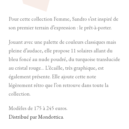
Pour cette collection Femme, Sandro s’est inspiré de
son premier terrain d’expression : le prêt-à-porter.
Jouant avec une palette de couleurs classiques mais
pleine d’audace, elle propose 11 solaires allant du
bleu foncé au nude poudré, du turquoise translucide
au cristal rouge… L’écaille, très graphique, est
également présente. Elle ajoute cette note
légèrement rétro que l’on retrouve dans toute la
collection.
Modèles de 175 à 245 euros.
Distribué par Mondottica
.