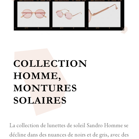
La collection de lunettes de soleil Sandro Homme se
décline dans des nuances de noirs et de gris, avec des