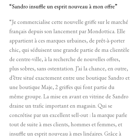
“Sandro insuffle un esprit nouveau à mon offre”
“Je commercialise cette nouvelle griffe sur le marché
français depuis son lancement par Mondottica. Elle
appartient à ces marques urbaines, de prêt-à-porter
chic, qui séduisent une grande partie de ma clientèle
de centre-ville, à la recherche de nouvelles offres,
plus sobres, sans ostentation. J’ai la chance, en outre,
d’être situé exactement entre une boutique Sandro et
une boutique Maje, 2 griffes qui font partie du
même groupe. La mise en avant en vitrine de Sandro
draine un trafic important en magasin. Qui se
concrétise par un excellent sell-out : la marque parle
tout de suite à mes clients, hommes et femmes, et
insuffle un esprit nouveau à mes linéaires. Grâce à