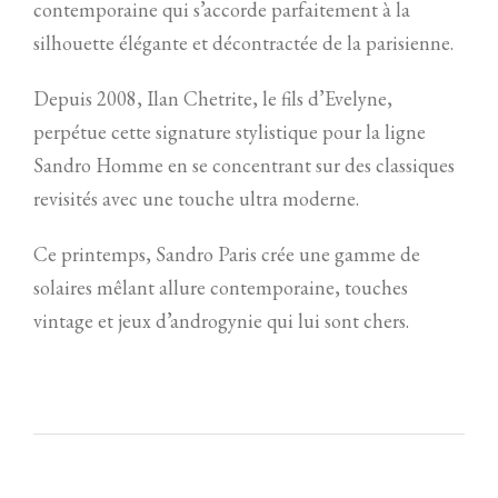
contemporaine qui s’accorde parfaitement à la
silhouette élégante et décontractée de la parisienne.
Depuis 2008, Ilan Chetrite, le fils d’Evelyne,
perpétue cette signature stylistique pour la ligne
Sandro Homme en se concentrant sur des classiques
revisités avec une touche ultra moderne.
Ce printemps, Sandro Paris crée une gamme de
solaires mêlant allure contemporaine, touches
vintage et jeux d’androgynie qui lui sont chers.