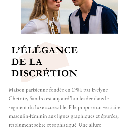
Maison parisienne fondée en 1984 par Evelyne
Chetrite, Sandro est aujourd’hui leader dans le
segment du luxe accessible. Elle propose un vestiaire
masculin-féminin aux lignes graphiques et épurées,
résolument sobre et sophistiqué. Une allure