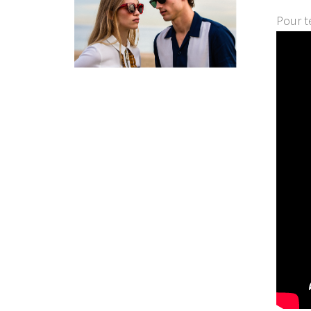
Pour t