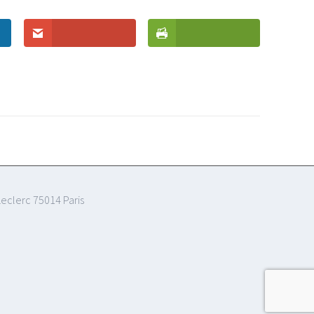
eclerc 75014 Paris