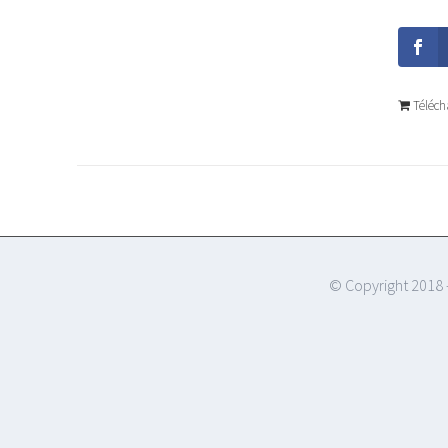
Téléch
© Copyright 2018 