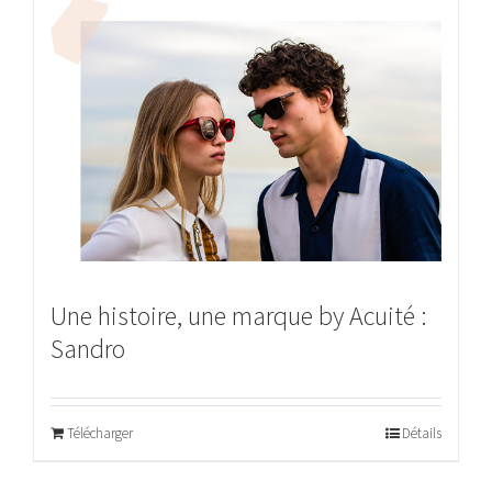
Une histoire, une marque by Acuité :
Sandro
Télécharger
Détails