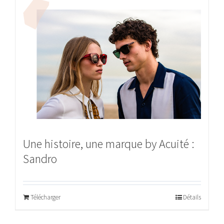
Une histoire, une marque by Acuité :
Sandro
Télécharger
Détails