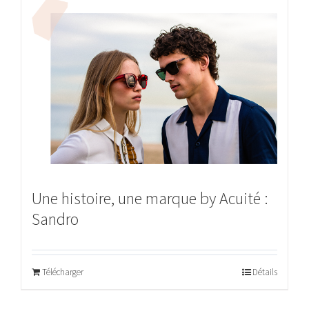
Une histoire, une marque by Acuité :
Sandro
Télécharger
Détails