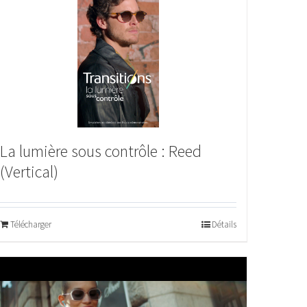
La lumière sous contrôle : Reed
(Vertical)
Télécharger
Détails