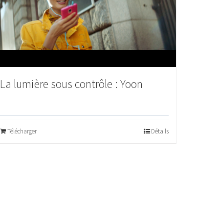
La lumière sous contrôle : Yoon
Télécharger
Détails