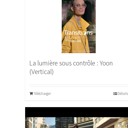
La lumière sous contrôle : Yoon
(Vertical)
Télécharger
Détails