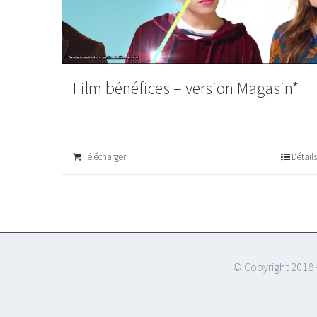
Film bénéfices – version Magasin*
Télécharger
Détails
© Copyright 2018 