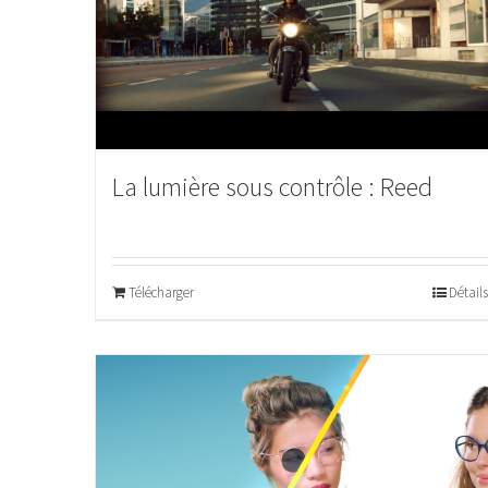
La lumière sous contrôle : Reed
Télécharger
Détails