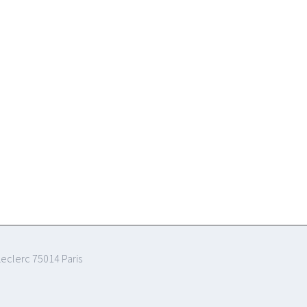
eclerc 75014 Paris