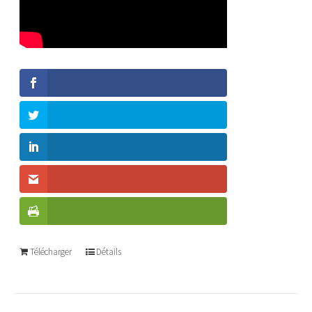
Télécharger
Détails