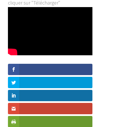
cliquer sur "Télécharger"