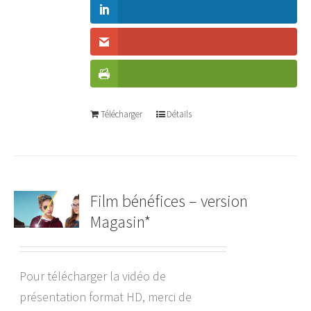
Télécharger
Détails
Film bénéfices – version
Magasin*
Pour télécharger la vidéo de
présentation format HD, merci de