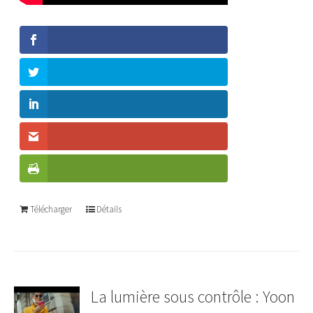
Télécharger
Détails
La lumière sous contrôle : Yoon