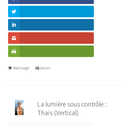
Télécharger
Détails
La lumière sous contrôle :
Thais (Vertical)