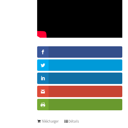
Télécharger
Détails