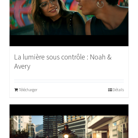
La lumière sous contrôle : Noah &
Avery
Télécharger
Détails