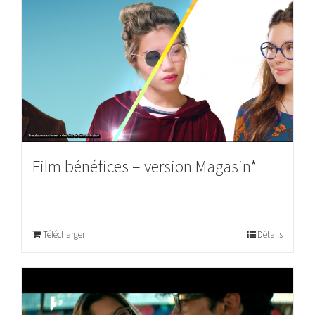
Film bénéfices – version Magasin*
Télécharger
Détails