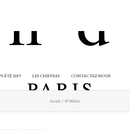
-ÉTÉ 2019
LES CHIFFRES
CONTACTEZ-NOUS
Accueil
/
VP Médias