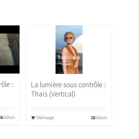
ôle :
La lumière sous contrôle :
Thais (Vertical)
Détails
Télécharger
Détails