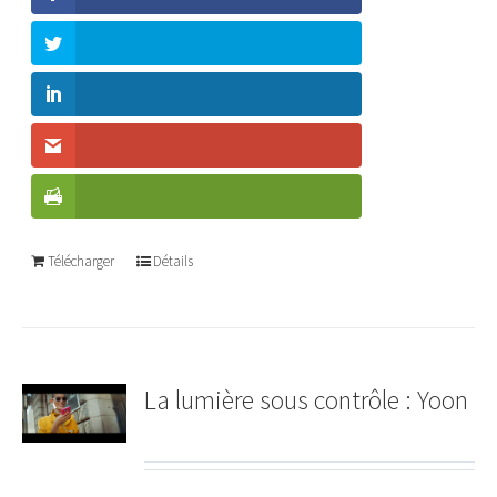
Télécharger
Détails
La lumière sous contrôle : Yoon