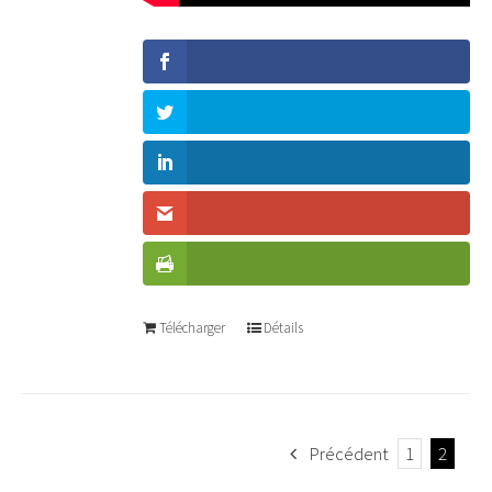
Télécharger
Détails
Précédent
1
2