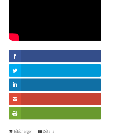
Télécharger
Détails